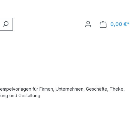
0,00 €*
tempelvorlagen für Firmen, Unternehmen, Geschäfte, Theke,
sung und Gestaltung