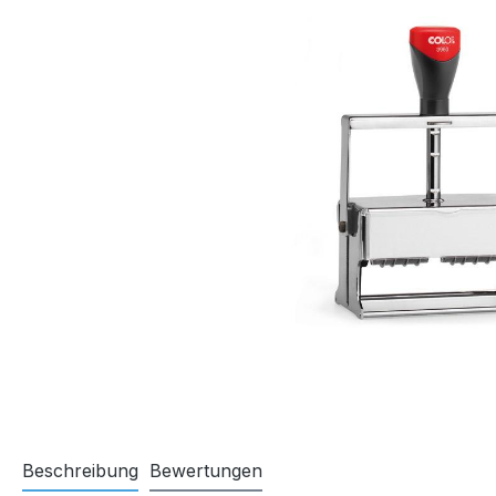
Beschreibung
Bewertungen