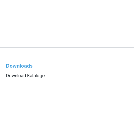
Downloads
Download Kataloge