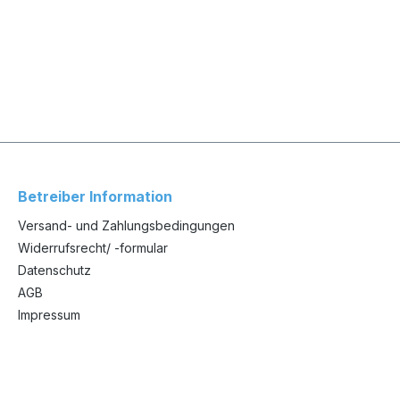
Betreiber Information
Versand- und Zahlungsbedingungen
Widerrufsrecht/ -formular
Datenschutz
AGB
Impressum