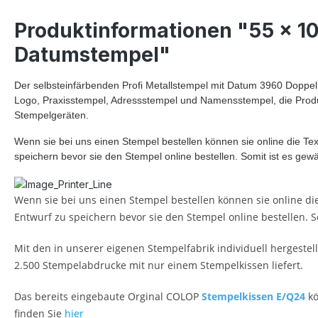
Produktinformationen "55 x 1
Datumstempel"
Der selbsteinfärbenden Profi Metallstempel mit Datum 3960 Doppel 
Logo, Praxisstempel, Adressstempel und Namensstempel, die Prod
Stempelgeräten.
Wenn sie bei uns einen Stempel bestellen können sie online die Text
speichern bevor sie den Stempel online bestellen. Somit ist es gew
Wenn sie bei uns einen Stempel bestellen können sie online die 
Entwurf zu speichern bevor sie den Stempel online bestellen. S
Mit den in unserer eigenen Stempelfabrik individuell hergestel
2.500 Stempelabdrucke mit nur einem Stempelkissen liefert.
Das bereits eingebaute Orginal COLOP
Stempelkissen E/Q24
k
finden Sie
hier