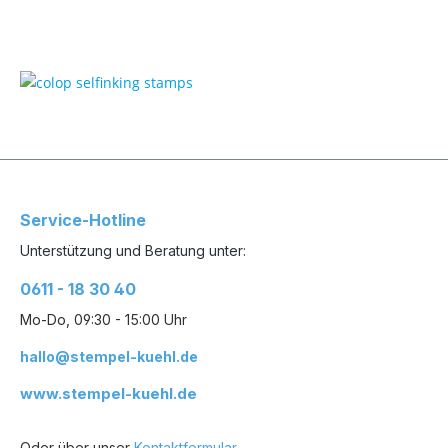
Service-Hotline
Unterstützung und Beratung unter:
0611 - 18 30 40
Mo-Do, 09:30 - 15:00 Uhr
hallo@stempel-kuehl.de
www.stempel-kuehl.de
Oder über unser
Kontaktformular