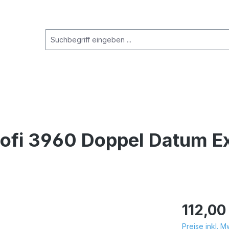
ofi 3960 Doppel Datum Ex
112,00
Preise inkl. 