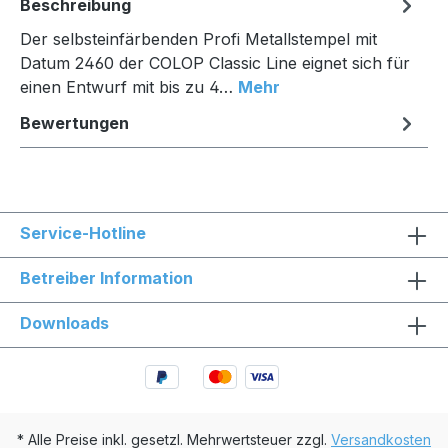
Beschreibung
Der selbsteinfärbenden Profi Metallstempel mit
Datum 2460 der COLOP Classic Line eignet sich für
einen Entwurf mit bis zu 4…
Mehr
Bewertungen
Service-Hotline
Betreiber Information
Downloads
* Alle Preise inkl. gesetzl. Mehrwertsteuer zzgl.
Versandkosten