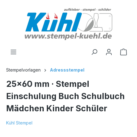
alt springen
Stempelvorlagen
Adressstempel
25x60 mm · Stempel
Einschulung Buch Schulbuch
Mädchen Kinder Schüler
Kühl Stempel