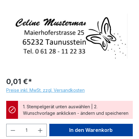
Bildergalerie überspringen
0,01 €*
Preise inkl. MwSt. zzgl. Versandkosten
1. Stempelgerät unten auswählen | 2.
Wunschvorlage anklicken - ändern und speicheren
Produkt Anzahl: Gib den gewünschten We
In den Warenkorb