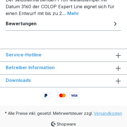
Datum 3160 der COLOP Expert Line eignet sich für
einen Entwurf mit bis zu 2…
Mehr
Bewertungen
Service-Hotline
Betreiber Information
Downloads
* Alle Preise inkl. gesetzl. Mehrwertsteuer zzgl.
Versandkosten
Shopware