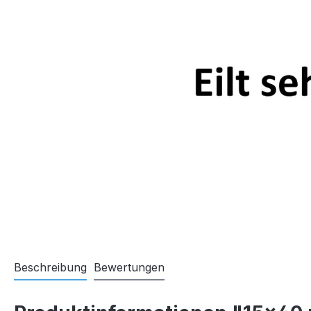
Beschreibung
Bewertungen