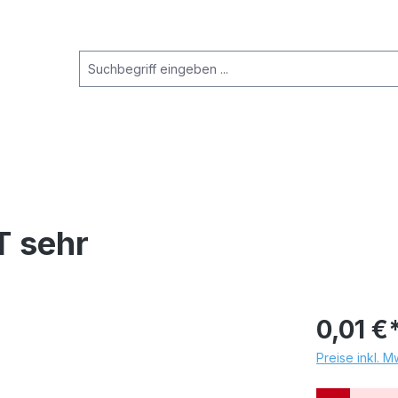
T sehr
0,01 €
Preise inkl. 