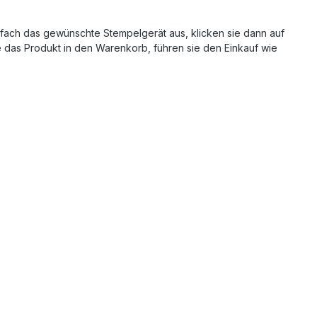
nfach das gewünschte Stempelgerät aus, klicken sie dann auf
das Produkt in den Warenkorb, führen sie den Einkauf wie