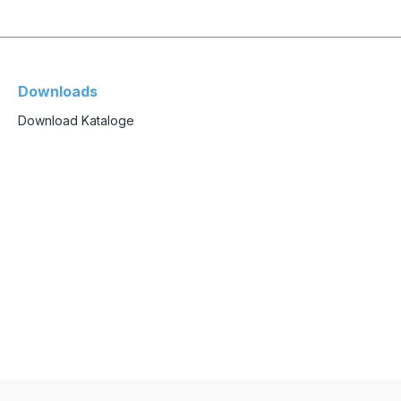
Downloads
Download Kataloge