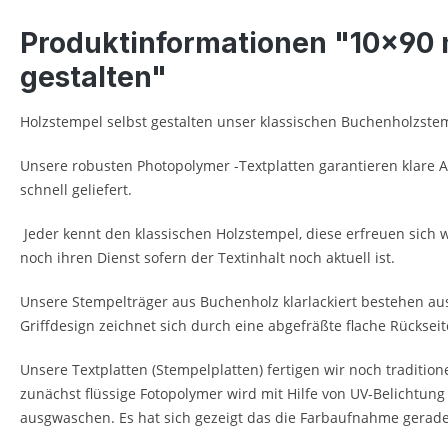
Produktinformationen "10x90 m
gestalten"
Holzstempel selbst gestalten unser klassischen Buchenholzste
Unsere robusten Photopolymer -Textplatten garantieren klare 
schnell geliefert.
Jeder kennt den klassischen Holzstempel, diese erfreuen sich
noch ihren Dienst sofern der Textinhalt noch aktuell ist.
Unsere Stempelträger aus Buchenholz klarlackiert bestehen aus
Griffdesign zeichnet sich durch eine abgefräßte flache Rücksei
Unsere Textplatten (Stempelplatten) fertigen wir noch tradition
zunächst flüssige Fotopolymer wird mit Hilfe von UV-Belichtung
ausgwaschen. Es hat sich gezeigt das die Farbaufnahme gerade