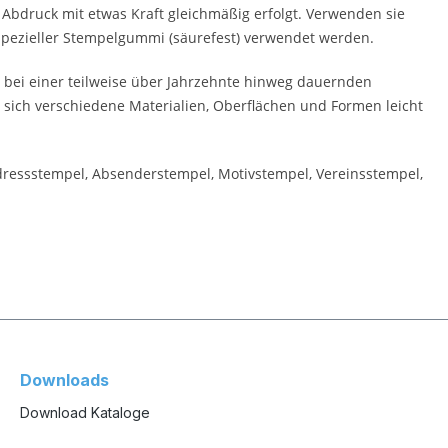
 Abdruck mit etwas Kraft gleichmäßig erfolgt. Verwenden sie
 spezieller Stempelgummi (säurefest) verwendet werden.
 bei einer teilweise über Jahrzehnte hinweg dauernden
 sich verschiedene Materialien, Oberflächen und Formen leicht
Adressstempel, Absenderstempel, Motivstempel, Vereinsstempel,
Downloads
Download Kataloge