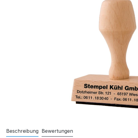
Beschreibung
Bewertungen