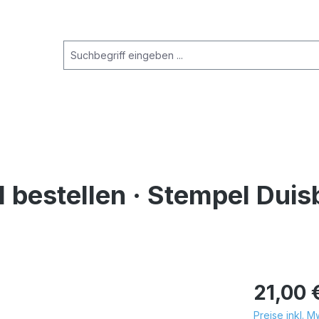
bestellen · Stempel Duisb
21,00 
Preise inkl. 