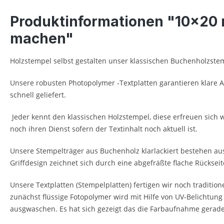
Produktinformationen "10x20 m
machen"
Holzstempel selbst gestalten unser klassischen Buchenholzste
Unsere robusten Photopolymer -Textplatten garantieren klare 
schnell geliefert.
Jeder kennt den klassischen Holzstempel, diese erfreuen sich
noch ihren Dienst sofern der Textinhalt noch aktuell ist.
Unsere Stempelträger aus Buchenholz klarlackiert bestehen aus
Griffdesign zeichnet sich durch eine abgefräßte flache Rücksei
Unsere Textplatten (Stempelplatten) fertigen wir noch tradition
zunächst flüssige Fotopolymer wird mit Hilfe von UV-Belichtung
ausgwaschen. Es hat sich gezeigt das die Farbaufnahme gerade