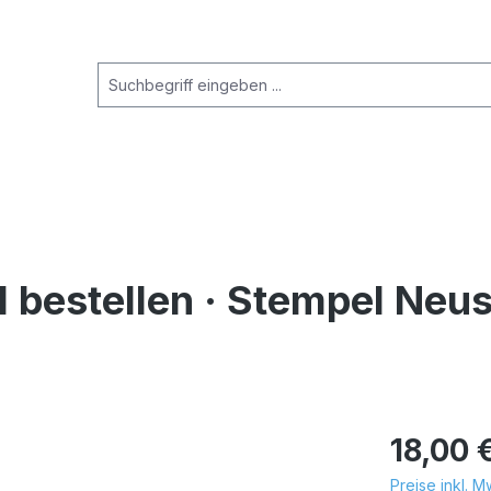
bestellen · Stempel Neus
18,00 
Preise inkl. 