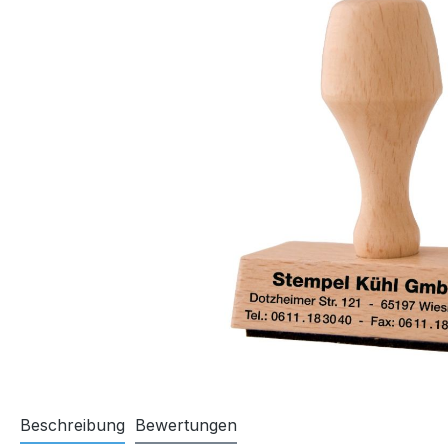
Beschreibung
Bewertungen