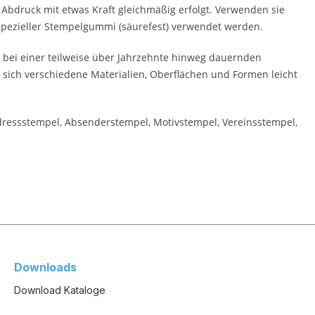
 Abdruck mit etwas Kraft gleichmäßig erfolgt. Verwenden sie
 spezieller Stempelgummi (säurefest) verwendet werden.
 bei einer teilweise über Jahrzehnte hinweg dauernden
 sich verschiedene Materialien, Oberflächen und Formen leicht
Adressstempel, Absenderstempel, Motivstempel, Vereinsstempel,
Downloads
Download Kataloge